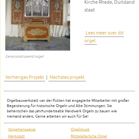
Kirche Rhede, Duitsland
staat
Lees meer over dit
orgel
Gereconstrueerd orgel
Vorheriges Projekt
|
Nächstes projekt
Orgelbauwerkstatt van der Putten hat engagierte Mitarbeiter mit großer
Begeisterung für historische Orgeln und Alte Stimmungen. Sie
beherrschen das jahrhundertealte Handwerk Orgeln zu bauen wie
niemand anders. Gerne arbeiten wir auch für Sie!
Vorgehensweise
Orgelmusik
Werkstatt
Mittelalterliche Orgel