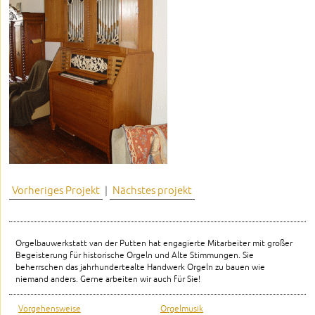
Vorheriges Projekt
|
Nächstes projekt
Orgelbauwerkstatt van der Putten hat engagierte Mitarbeiter mit großer
Begeisterung für historische Orgeln und Alte Stimmungen. Sie
beherrschen das jahrhundertealte Handwerk Orgeln zu bauen wie
niemand anders. Gerne arbeiten wir auch für Sie!
Vorgehensweise
Orgelmusik