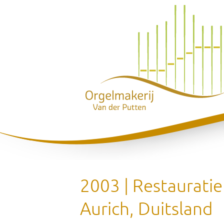
2003 | Restauratie
Aurich, Duitsland