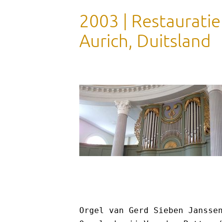
2003 | Restauratie
Aurich, Duitsland
Orgel van Gerd Sieben Jansse