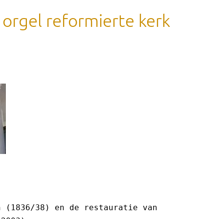
 orgel reformierte kerk
n (1836/38) en de restauratie van