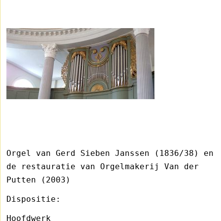
Orgel van Gerd Sieben Janssen (1836/38) en
de restauratie van Orgelmakerij Van der
Putten (2003)
Dispositie:
Hoofdwerk