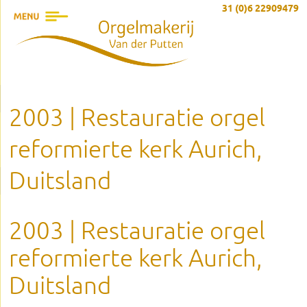
31 (0)6 22909479
2003 | Restauratie orgel
reformierte kerk Aurich,
Duitsland
2003 | Restauratie orgel
reformierte kerk Aurich,
Duitsland