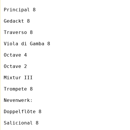
Principal 8
Gedackt 8
Traverso 8
Viola di Gamba 8
Octave 4
Octave 2
Mixtur III
Trompete 8
Nevenwerk:
Doppelflöte 8
Salicional 8