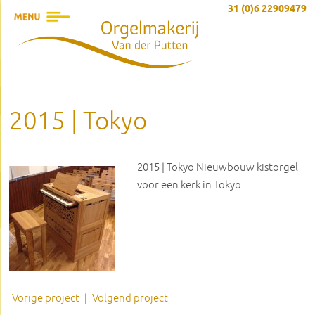
31 (0)6 22909479
2015 | Tokyo
2015 | Tokyo
Nieuwbouw kistorgel
voor een kerk in Tokyo
Vorige project
|
Volgend project