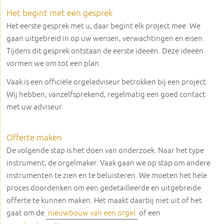
Het begint met een gesprek
Het eerste gesprek met u, daar begint elk project mee. We
gaan uitgebreid in op uw wensen, verwachtingen en eisen.
Tijdens dit gesprek ontstaan de eerste ideeën. Deze ideeën
vormen we om tot een plan.
Vaak is een officiële orgeladviseur betrokken bij een project.
Wij hebben, vanzelfsprekend, regelmatig een goed contact
met uw adviseur.
Offerte maken
De volgende stap is het doen van onderzoek. Naar het type
instrument, de orgelmaker. Vaak gaan we op stap om andere
instrumenten te zien en te beluisteren. We moeten het hele
proces doordenken om een gedetailleerde en uitgebreide
offerte te kunnen maken. Het maakt daarbij niet uit of het
gaat om de
nieuwbouw van een orgel
of een