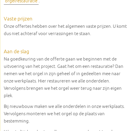
orgelrestauratie
.
Vaste prijzen
Onze offertes hebben over het algemeen vaste prijzen. U komt
dus niet achteraf voor verrassingen te staan.
Aan de slag
Na goedkeuring van de offerte gaan we beginnen met de
uitvoering van het project. Gaat het om een restauratie? Dan
nemen we het orgel in zijn geheel of in gedeelten mee naar
onze werkplaats. Hier restaureren we alle onderdelen.
Vervolgens brengen we het orgel weer terug naar zijn eigen
plek.
Bij nieuwbouw maken we alle onderdelen in onze werkplaats.
Vervolgens monteren we het orgel op de plaats van
bestemming.