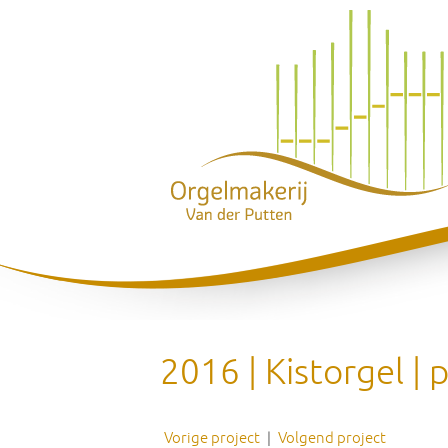
2016 | Kistorgel | 
Vorige project
|
Volgend project