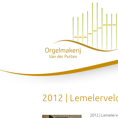
2012 | Lemelervel
2012 | Lemelerv